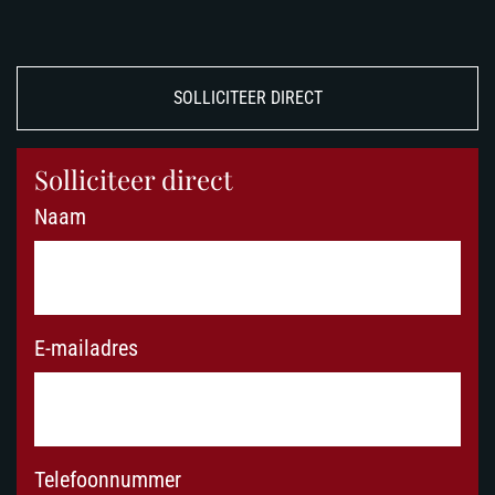
SOLLICITEER DIRECT
Solliciteer direct
Naam
E-mailadres
Telefoonnummer