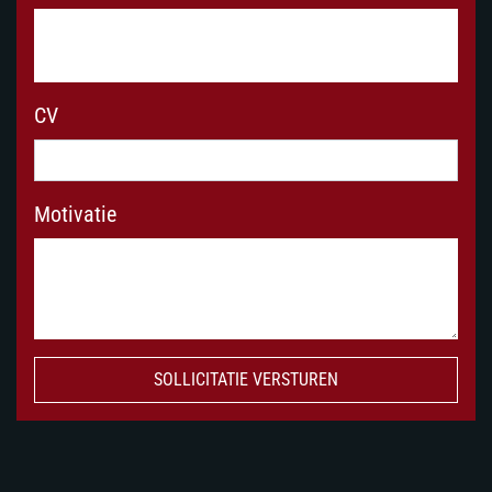
CV
Motivatie
SOLLICITATIE VERSTUREN