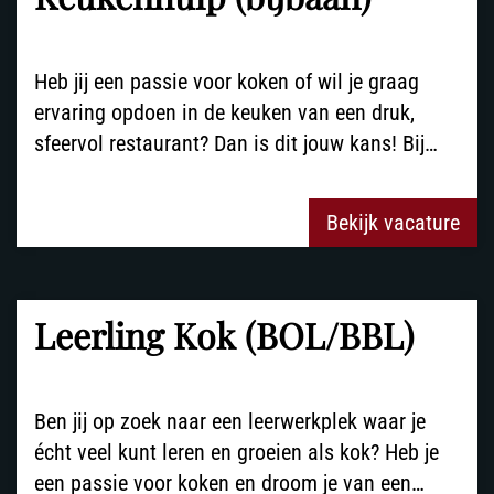
Heb jij een passie voor koken of wil je graag
ervaring opdoen in de keuken van een druk,
sfeervol restaurant? Dan is dit jouw kans! Bij…
Bekijk vacature
Leerling Kok (BOL/BBL)
Ben jij op zoek naar een leerwerkplek waar je
écht veel kunt leren en groeien als kok? Heb je
een passie voor koken en droom je van een…