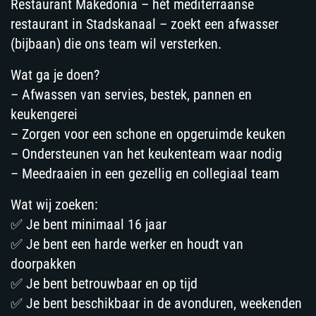
Restaurant Makedonia – hét mediterraanse
restaurant in Stadskanaal – zoekt een afwasser
(bijbaan) die ons team wil versterken.
Wat ga je doen?
– Afwassen van servies, bestek, pannen en
keukengerei
– Zorgen voor een schone en opgeruimde keuken
– Ondersteunen van het keukenteam waar nodig
– Meedraaien in een gezellig en collegiaal team
Wat wij zoeken:
✅ Je bent minimaal 16 jaar
✅ Je bent een harde werker en houdt van
doorpakken
✅ Je bent betrouwbaar en op tijd
✅ Je bent beschikbaar in de avonduren, weekenden