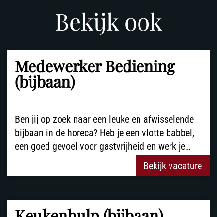
Bekijk ook
Medewerker Bediening
(bijbaan)
Ben jij op zoek naar een leuke en afwisselende
bijbaan in de horeca? Heb je een vlotte babbel,
een goed gevoel voor gastvrijheid en werk je…
Bekijk vacature
Keukenhulp (bijbaan)