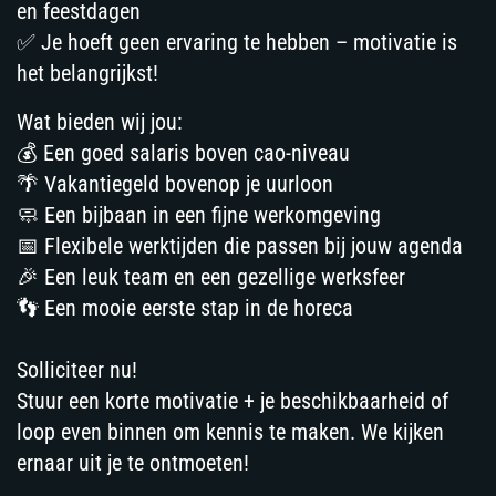
en feestdagen
✅ Je hoeft geen ervaring te hebben – motivatie is
het belangrijkst!
Wat bieden wij jou:
💰 Een goed salaris boven cao-niveau
🌴 Vakantiegeld bovenop je uurloon
🧼 Een bijbaan in een fijne werkomgeving
📅 Flexibele werktijden die passen bij jouw agenda
🎉 Een leuk team en een gezellige werksfeer
👣 Een mooie eerste stap in de horeca
Solliciteer nu!
Stuur een korte motivatie + je beschikbaarheid of
loop even binnen om kennis te maken. We kijken
ernaar uit je te ontmoeten!