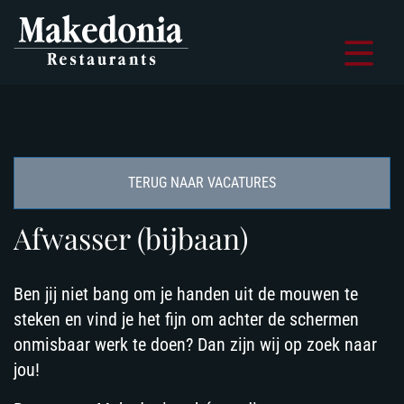
Navigatie
overslaan
TERUG NAAR VACATURES
Afwasser (bijbaan)
Ben jij niet bang om je handen uit de mouwen te
steken en vind je het fijn om achter de schermen
onmisbaar werk te doen? Dan zijn wij op zoek naar
jou!